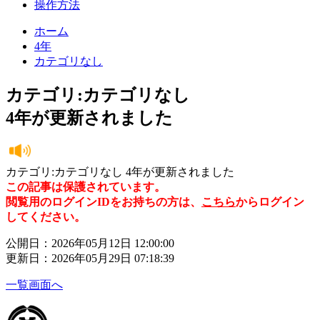
操作方法
ホーム
4年
カテゴリなし
カテゴリ:カテゴリなし
4年が更新されました
カテゴリ:カテゴリなし 4年が更新されました
この記事は保護されています。
閲覧用のログインIDをお持ちの方は、
こちら
からログイン
してください。
公開日：2026年05月12日 12:00:00
更新日：2026年05月29日 07:18:39
一覧画面へ