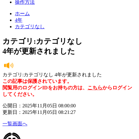
操作方法
ホーム
4年
カテゴリなし
カテゴリ:カテゴリなし
4年が更新されました
カテゴリ:カテゴリなし 4年が更新されました
この記事は保護されています。
閲覧用のログインIDをお持ちの方は、
こちら
からログイン
してください。
公開日：2025年11月05日 08:00:00
更新日：2025年11月05日 08:21:27
一覧画面へ