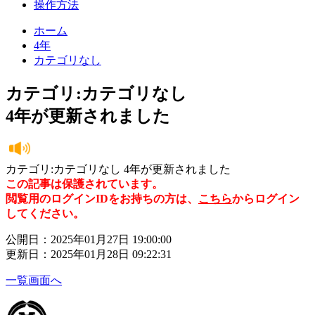
操作方法
ホーム
4年
カテゴリなし
カテゴリ:カテゴリなし
4年が更新されました
カテゴリ:カテゴリなし 4年が更新されました
この記事は保護されています。
閲覧用のログインIDをお持ちの方は、
こちら
からログイン
してください。
公開日：2025年01月27日 19:00:00
更新日：2025年01月28日 09:22:31
一覧画面へ