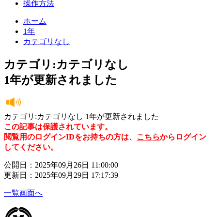
操作方法
ホーム
1年
カテゴリなし
カテゴリ:カテゴリなし
1年が更新されました
カテゴリ:カテゴリなし 1年が更新されました
この記事は保護されています。
閲覧用のログインIDをお持ちの方は、
こちら
からログイン
してください。
公開日：2025年09月26日 11:00:00
更新日：2025年09月29日 17:17:39
一覧画面へ