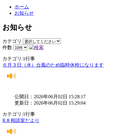
ホーム
お知らせ
お知らせ
カテゴリ
件数
カテゴリ:1行事
６月３日（水）台風のため臨時休校になります
公開日：2026年06月02日 15:28:17
更新日：2026年06月02日 15:29:04
カテゴリ:1行事
R８相談室だより