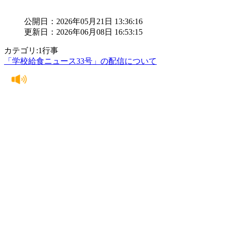
公開日：2026年05月21日 13:36:16
更新日：2026年06月08日 16:53:15
カテゴリ:1行事
「学校給食ニュース33号」の配信について