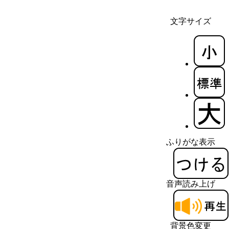
文字サイズ
ふりがな表示
音声読み上げ
背景色変更