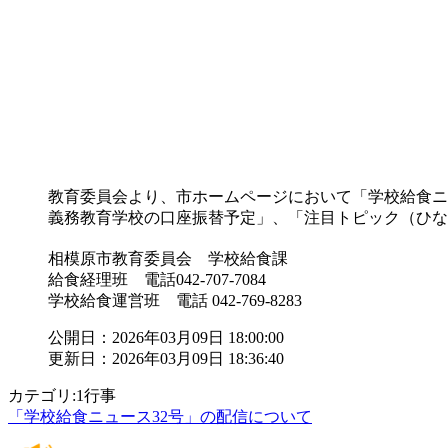
教育委員会より、市ホームページにおいて「学校給食ニ
義務教育学校の口座振替予定」、「注目トピック（ひな
相模原市教育委員会 学校給食課
給食経理班 電話042-707-7084
学校給食運営班 電話 042-769-8283
公開日：2026年03月09日 18:00:00
更新日：2026年03月09日 18:36:40
カテゴリ:1行事
「学校給食ニュース32号」の配信について