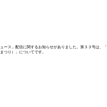
ュース」配信に関するお知らせがありました。第３３号は、「
まつり）」についてです。