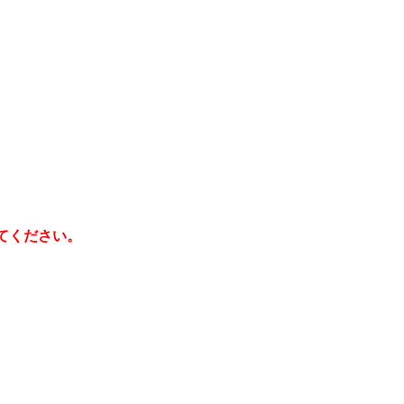
てください。