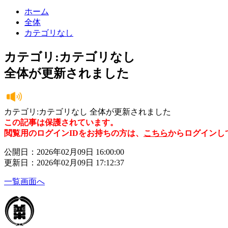
ホーム
全体
カテゴリなし
カテゴリ:カテゴリなし
全体が更新されました
カテゴリ:カテゴリなし 全体が更新されました
この記事は保護されています。
閲覧用のログインIDをお持ちの方は、
こちら
からログインし
公開日：2026年02月09日 16:00:00
更新日：2026年02月09日 17:12:37
一覧画面へ