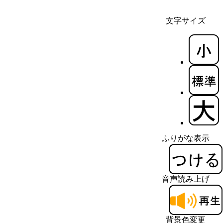
文字サイズ
ふりがな表示
音声読み上げ
背景色変更