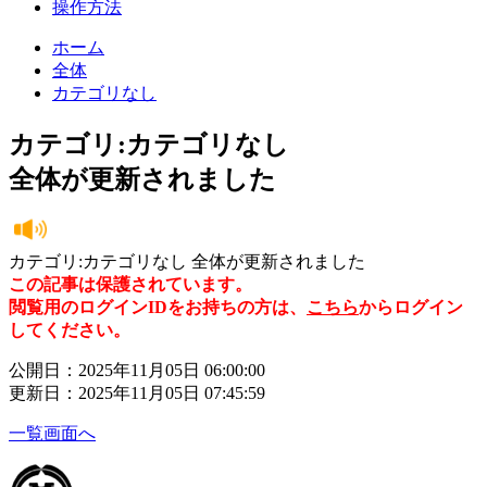
操作方法
ホーム
全体
カテゴリなし
カテゴリ:カテゴリなし
全体が更新されました
カテゴリ:カテゴリなし 全体が更新されました
この記事は保護されています。
閲覧用のログインIDをお持ちの方は、
こちら
からログイン
してください。
公開日：2025年11月05日 06:00:00
更新日：2025年11月05日 07:45:59
一覧画面へ