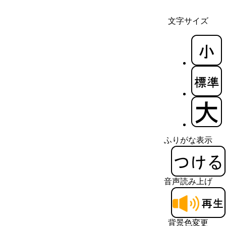
文字サイズ
ふりがな表示
音声読み上げ
背景色変更