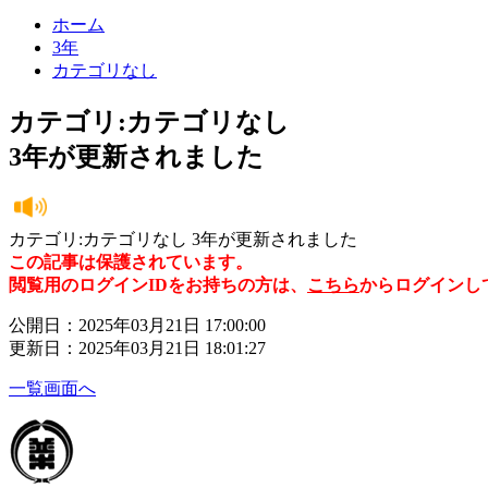
ホーム
3年
カテゴリなし
カテゴリ:カテゴリなし
3年が更新されました
カテゴリ:カテゴリなし 3年が更新されました
この記事は保護されています。
閲覧用のログインIDをお持ちの方は、
こちら
からログインし
公開日：2025年03月21日 17:00:00
更新日：2025年03月21日 18:01:27
一覧画面へ