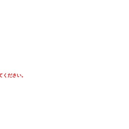
てください。