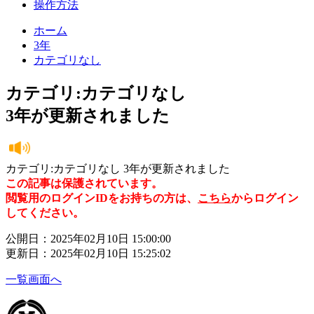
操作方法
ホーム
3年
カテゴリなし
カテゴリ:カテゴリなし
3年が更新されました
カテゴリ:カテゴリなし 3年が更新されました
この記事は保護されています。
閲覧用のログインIDをお持ちの方は、
こちら
からログイン
してください。
公開日：2025年02月10日 15:00:00
更新日：2025年02月10日 15:25:02
一覧画面へ