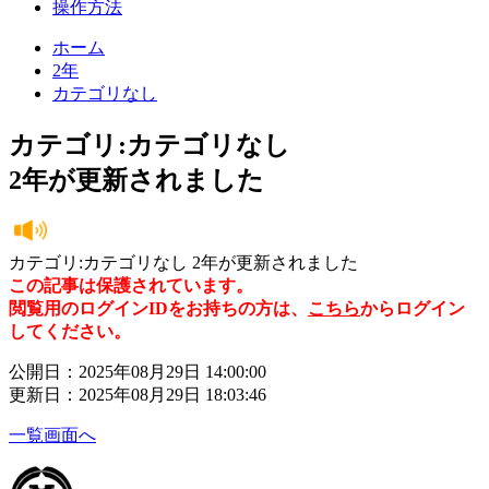
操作方法
ホーム
2年
カテゴリなし
カテゴリ:カテゴリなし
2年が更新されました
カテゴリ:カテゴリなし 2年が更新されました
この記事は保護されています。
閲覧用のログインIDをお持ちの方は、
こちら
からログイン
してください。
公開日：2025年08月29日 14:00:00
更新日：2025年08月29日 18:03:46
一覧画面へ