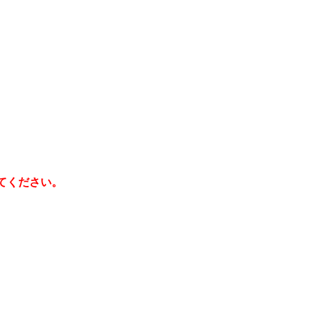
てください。