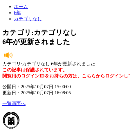
ホーム
6年
カテゴリなし
カテゴリ:カテゴリなし
6年が更新されました
カテゴリ:カテゴリなし 6年が更新されました
この記事は保護されています。
閲覧用のログインIDをお持ちの方は、
こちら
からログインし
公開日：2025年10月07日 15:00:00
更新日：2025年10月07日 16:08:05
一覧画面へ