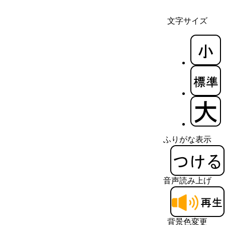
文字サイズ
ふりがな表示
音声読み上げ
背景色変更