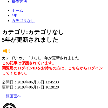
操作方法
ホーム
5年
カテゴリなし
カテゴリ:カテゴリなし
5年が更新されました
カテゴリ:カテゴリなし 5年が更新されました
この記事は保護されています。
閲覧用のログインIDをお持ちの方は、
こちら
からログイン
してください。
公開日：2026年06月06日 12:45:33
更新日：2026年06月17日 16:28:20
一覧画面へ