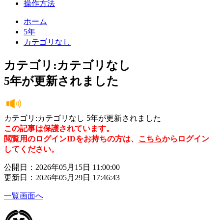
操作方法
ホーム
5年
カテゴリなし
カテゴリ:カテゴリなし
5年が更新されました
カテゴリ:カテゴリなし 5年が更新されました
この記事は保護されています。
閲覧用のログインIDをお持ちの方は、
こちら
からログイン
してください。
公開日：2026年05月15日 11:00:00
更新日：2026年05月29日 17:46:43
一覧画面へ