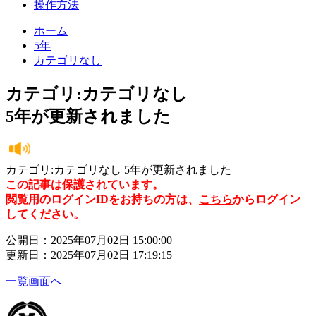
操作方法
ホーム
5年
カテゴリなし
カテゴリ:カテゴリなし
5年が更新されました
カテゴリ:カテゴリなし 5年が更新されました
この記事は保護されています。
閲覧用のログインIDをお持ちの方は、
こちら
からログイン
してください。
公開日：2025年07月02日 15:00:00
更新日：2025年07月02日 17:19:15
一覧画面へ